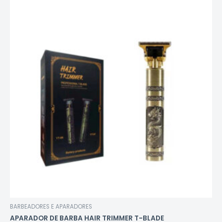
BARBEADORES E APARADORES
APARADOR DE BARBA HAIR TRIMMER T-BLADE