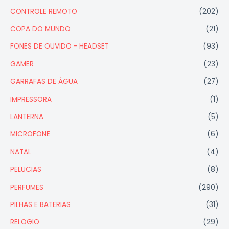
CONTROLE REMOTO
(202)
COPA DO MUNDO
(21)
FONES DE OUVIDO - HEADSET
(93)
GAMER
(23)
GARRAFAS DE ÁGUA
(27)
IMPRESSORA
(1)
LANTERNA
(5)
MICROFONE
(6)
NATAL
(4)
PELUCIAS
(8)
PERFUMES
(290)
PILHAS E BATERIAS
(31)
RELOGIO
(29)