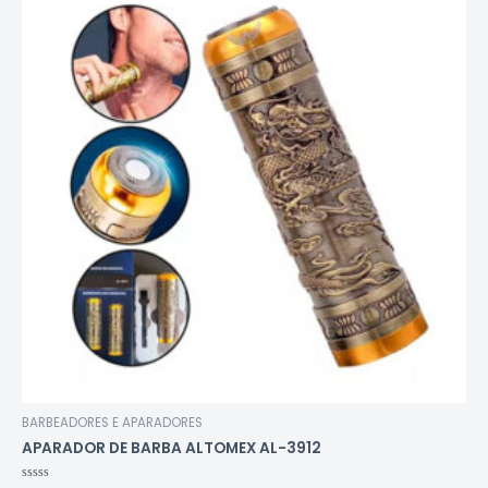
BARBEADORES E APARADORES
APARADOR DE BARBA ALTOMEX AL-3912