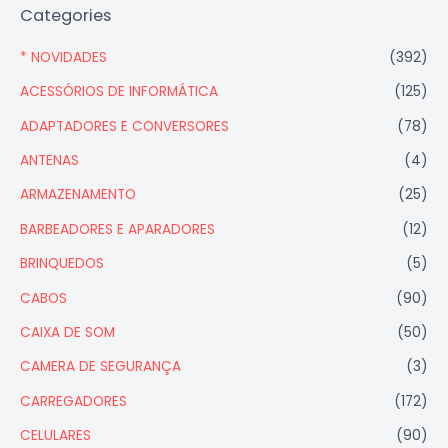
Categories
* NOVIDADES
(392)
ACESSÓRIOS DE INFORMÁTICA
(125)
ADAPTADORES E CONVERSORES
(78)
ANTENAS
(4)
ARMAZENAMENTO
(25)
BARBEADORES E APARADORES
(12)
BRINQUEDOS
(5)
CABOS
(90)
CAIXA DE SOM
(50)
CAMERA DE SEGURANÇA
(3)
CARREGADORES
(172)
CELULARES
(90)