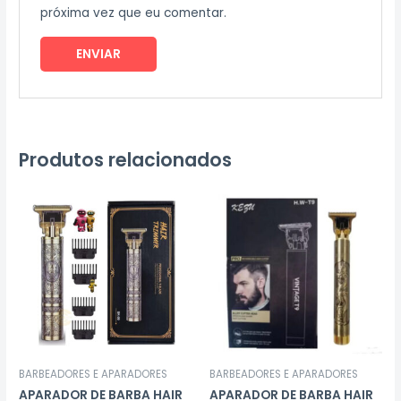
próxima vez que eu comentar.
Produtos relacionados
BARBEADORES E APARADORES
BARBEADORES E APARADORES
APARADOR DE BARBA HAIR
APARADOR DE BARBA HAIR