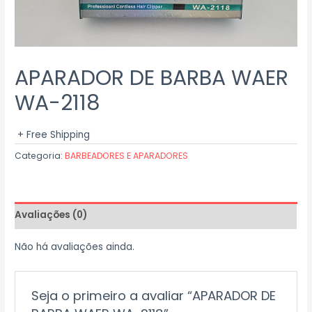
APARADOR DE BARBA WAER
WA-2118
+ Free Shipping
Categoria:
BARBEADORES E APARADORES
Avaliações (0)
Não há avaliações ainda.
Seja o primeiro a avaliar “APARADOR DE