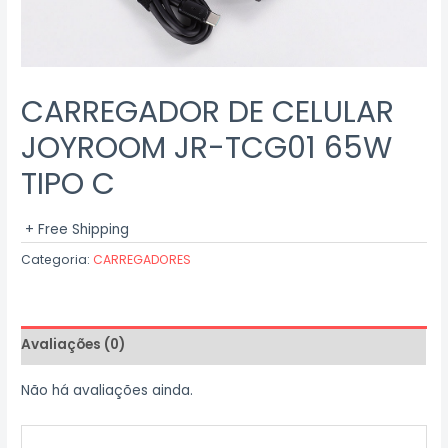
CARREGADOR DE CELULAR
JOYROOM JR-TCG01 65W
TIPO C
+ Free Shipping
Categoria:
CARREGADORES
Avaliações (0)
Não há avaliações ainda.