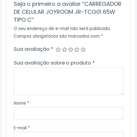
Seja o primeiro a avaliar “CARREGADOR
DE CELULAR JOYROOM JR-TCG01 65W
TIPO C”
O seu endereço de e-mail não será publicado.
Campos obrigatórios são marcados com
*
Sua avaliação
*
Sua avaliação sobre o produto
*
Nome
*
E-mail
*