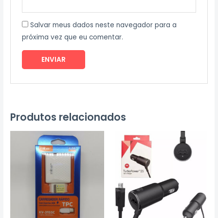
Salvar meus dados neste navegador para a
próxima vez que eu comentar.
Produtos relacionados