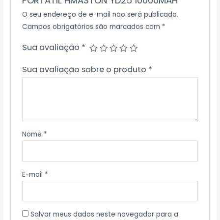
PORTATIL HMASTON YD25 10000MAH”
O seu endereço de e-mail não será publicado.
Campos obrigatórios são marcados com
*
Sua avaliação
*
Sua avaliação sobre o produto
*
Nome
*
E-mail
*
Salvar meus dados neste navegador para a