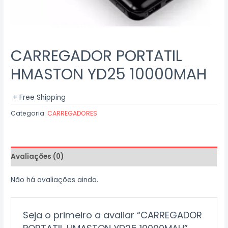
CARREGADOR PORTATIL
HMASTON YD25 10000MAH
+ Free Shipping
Categoria:
CARREGADORES
Avaliações (0)
Não há avaliações ainda.
Seja o primeiro a avaliar “CARREGADOR