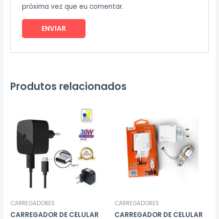
próxima vez que eu comentar.
Produtos relacionados
CARREGADORES
CARREGADORES
CARREGADOR DE CELULAR
CARREGADOR DE CELULAR