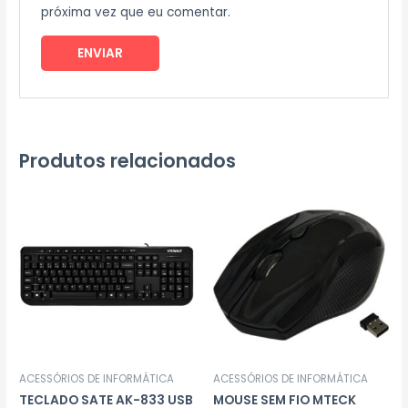
próxima vez que eu comentar.
Produtos relacionados
ACESSÓRIOS DE INFORMÁTICA
ACESSÓRIOS DE INFORMÁTICA
TECLADO SATE AK-833 USB
MOUSE SEM FIO MTECK