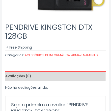
PENDRIVE KINGSTON DTX
128GB
+ Free Shipping
Categorias:
ACESSÓRIOS DE INFORMÁTICA
,
ARMAZENAMENTO
Avaliações (0)
Não há avaliações ainda.
Seja o primeiro a avaliar “PENDRIVE