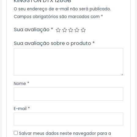
KINGSTON DTX 128GB”
O seu endereço de e-mail não será publicado.
Campos obrigatórios são marcados com
*
Sua avaliação
*
Sua avaliação sobre o produto
*
Nome
*
E-mail
*
Salvar meus dados neste navegador para a