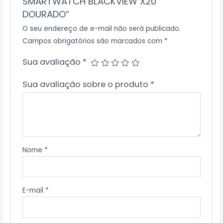
SMARTWATCH BLACKVIEW X20
DOURADO”
O seu endereço de e-mail não será publicado.
Campos obrigatórios são marcados com
*
Sua avaliação
*
Sua avaliação sobre o produto
*
Nome
*
E-mail
*