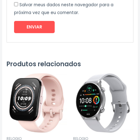
Salvar meus dados neste navegador para a
próxima vez que eu comentar.
Produtos relacionados
RELOGIO
RELOGIO