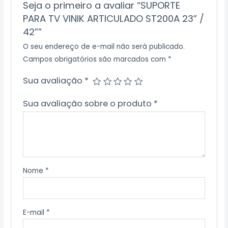
Seja o primeiro a avaliar “SUPORTE
PARA TV VINIK ARTICULADO ST200A 23” /
42””
O seu endereço de e-mail não será publicado.
Campos obrigatórios são marcados com
*
Sua avaliação
*
Sua avaliação sobre o produto
*
Nome
*
E-mail
*