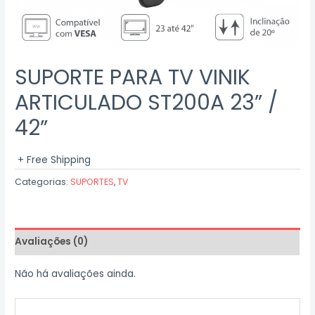
SUPORTE PARA TV VINIK
ARTICULADO ST200A 23” /
42”
+ Free Shipping
Categorias:
SUPORTES
,
TV
Avaliações (0)
Não há avaliações ainda.