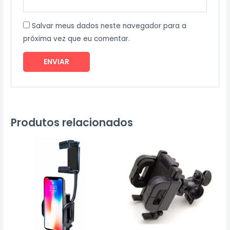
Salvar meus dados neste navegador para a
próxima vez que eu comentar.
Produtos relacionados