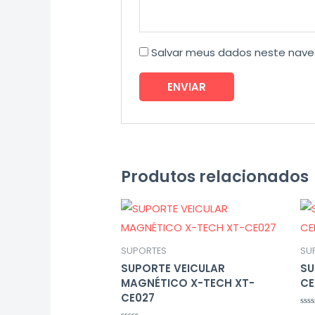
Salvar meus dados neste nave
Produtos relacionados
SUPORTES
SU
SUPORTE VEICULAR
SU
MAGNÉTICO X-TECH XT-
CE
CE027
Ava