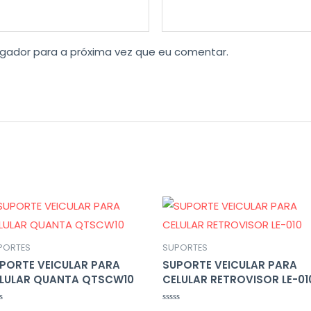
gador para a próxima vez que eu comentar.
PORTES
SUPORTES
PORTE VEICULAR PARA
SUPORTE VEICULAR PARA
LULAR QUANTA QTSCW10
CELULAR RETROVISOR LE-01
liação
Avaliação