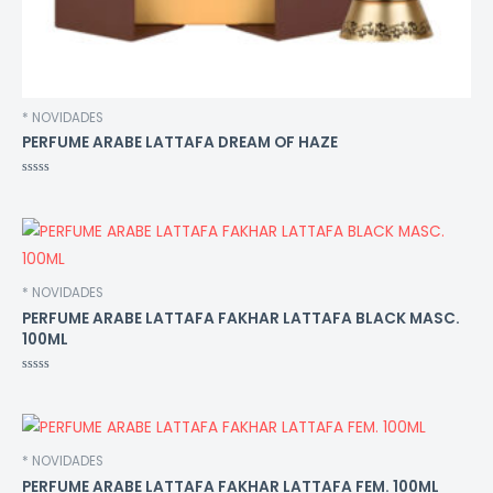
* NOVIDADES
PERFUME ARABE LATTAFA DREAM OF HAZE
Avaliação
0
de
5
* NOVIDADES
PERFUME ARABE LATTAFA FAKHAR LATTAFA BLACK MASC.
100ML
Avaliação
0
de
5
* NOVIDADES
PERFUME ARABE LATTAFA FAKHAR LATTAFA FEM. 100ML