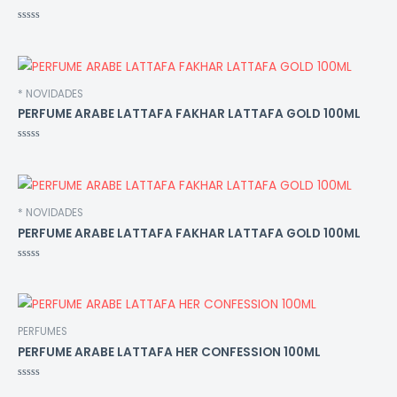
Avaliação
0
de
5
* NOVIDADES
PERFUME ARABE LATTAFA FAKHAR LATTAFA GOLD 100ML
Avaliação
0
de
5
* NOVIDADES
PERFUME ARABE LATTAFA FAKHAR LATTAFA GOLD 100ML
Avaliação
0
de
5
PERFUMES
PERFUME ARABE LATTAFA HER CONFESSION 100ML
Avaliação