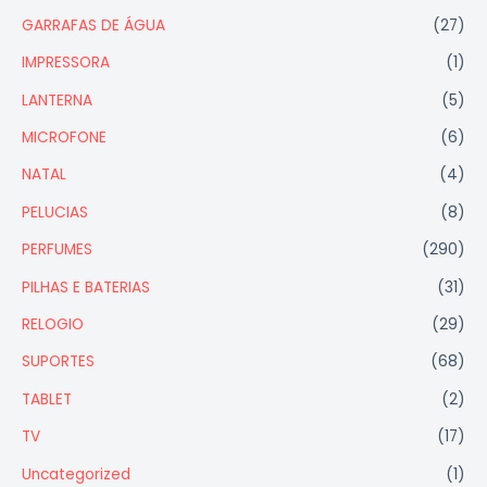
GARRAFAS DE ÁGUA
(27)
IMPRESSORA
(1)
LANTERNA
(5)
MICROFONE
(6)
NATAL
(4)
PELUCIAS
(8)
PERFUMES
(290)
PILHAS E BATERIAS
(31)
RELOGIO
(29)
SUPORTES
(68)
TABLET
(2)
TV
(17)
Uncategorized
(1)