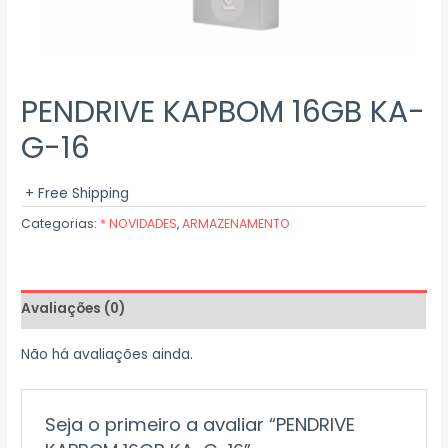
PENDRIVE KAPBOM 16GB KA-
G-16
+ Free Shipping
Categorias:
* NOVIDADES
,
ARMAZENAMENTO
Avaliações (0)
Não há avaliações ainda.
Seja o primeiro a avaliar “PENDRIVE