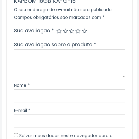
KAPBOM 16GB KA-G-16”
O seu endereço de e-mail não será publicado.
Campos obrigatórios são marcados com
*
Sua avaliação
*
Sua avaliação sobre o produto
*
Nome
*
E-mail
*
Salvar meus dados neste navegador para a