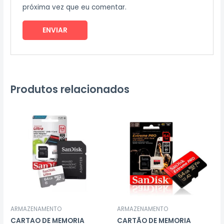
próxima vez que eu comentar.
Produtos relacionados
ARMAZENAMENTO
ARMAZENAMENTO
CARTAO DE MEMORIA
CARTÃO DE MEMORIA